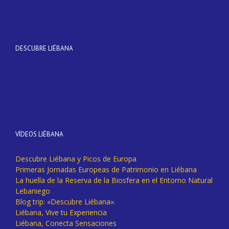
DESCUBRE LIÉBANA
VÍDEOS LIÉBANA
Descubre Liébana y Picos de Europa
Primeras Jornadas Europeas de Patrimonio en Liébana
La huella de la Reserva de la Biosfera en el Entorno Natural
Lebaniego
Blog trip: «Descubre Liébana».
Liébana, Vive tu Experiencia
Liébana, Conecta Sensaciones