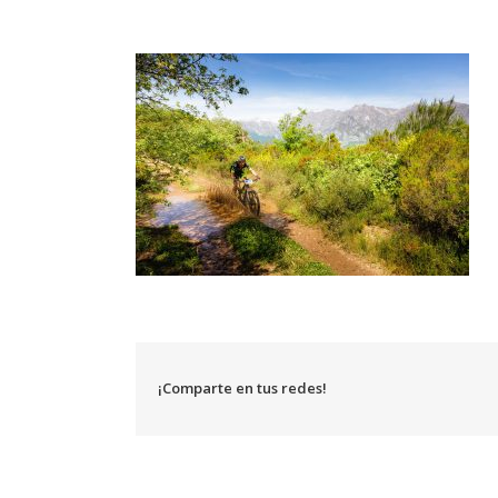
¡Comparte en tus redes!