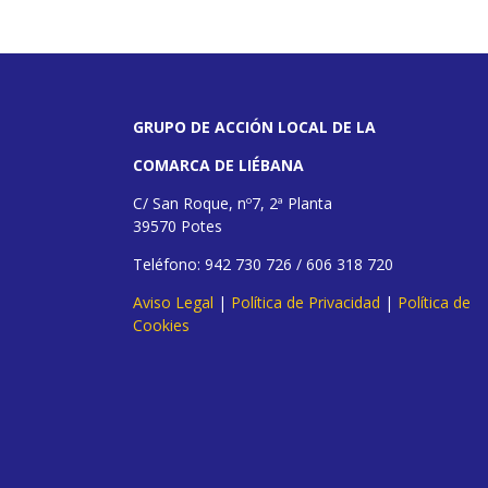
GRUPO DE ACCIÓN LOCAL DE LA
COMARCA DE LIÉBANA
C/ San Roque, nº7, 2ª Planta
39570 Potes
Teléfono: 942 730 726 / 606 318 720
Aviso Legal
|
Política de Privacidad
|
Política de
Cookies