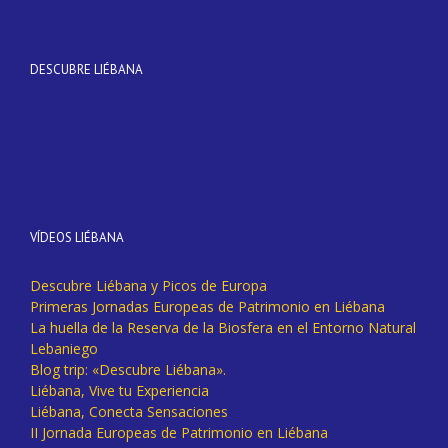
DESCUBRE LIÉBANA
VÍDEOS LIÉBANA
Descubre Liébana y Picos de Europa
Primeras Jornadas Europeas de Patrimonio en Liébana
La huella de la Reserva de la Biosfera en el Entorno Natural
Lebaniego
Blog trip: «Descubre Liébana».
Liébana, Vive tu Experiencia
Liébana, Conecta Sensaciones
II Jornada Europeas de Patrimonio en Liébana