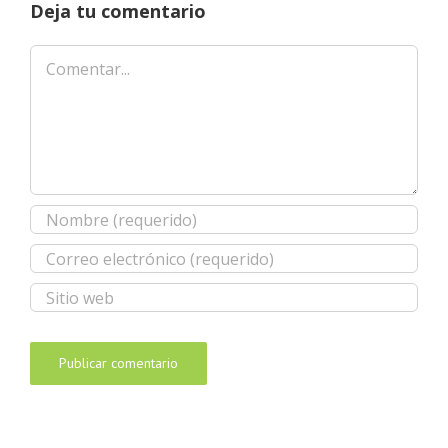
Deja tu comentario
Comentar