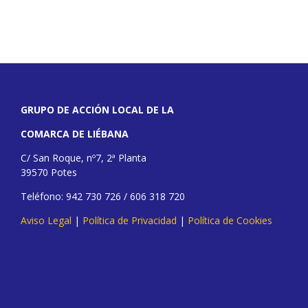
GRUPO DE ACCIÓN LOCAL DE LA
COMARCA DE LIÉBANA
C/ San Roque, nº7, 2ª Planta
39570 Potes
Teléfono: 942 730 726 / 606 318 720
Aviso Legal
|
Política de Privacidad
|
Política de Cookies