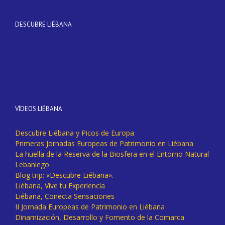
DESCUBRE LIÉBANA
VÍDEOS LIÉBANA
Descubre Liébana y Picos de Europa
Primeras Jornadas Europeas de Patrimonio en Liébana
La huella de la Reserva de la Biosfera en el Entorno Natural
Lebaniego
Blog trip: «Descubre Liébana».
Liébana, Vive tu Experiencia
Liébana, Conecta Sensaciones
II Jornada Europeas de Patrimonio en Liébana
Dinamización, Desarrollo y Fomento de la Comarca