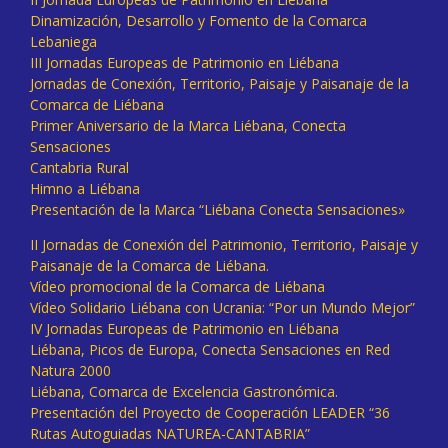
Dinamización, Desarrollo y Fomento de la Comarca
Lebaniega
III Jornadas Europeas de Patrimonio en Liébana
Jornadas de Conexión, Territorio, Paisaje y Paisanaje de la
Comarca de Liébana
Primer Aniversario de la Marca Liébana, Conecta
Sensaciones
Cantabria Rural
Himno a Liébana
Presentación de la Marca “Liébana Conecta Sensaciones»
II Jornadas de Conexión del Patrimonio, Territorio, Paisaje y
Paisanaje de la Comarca de Liébana.
Vídeo promocional de la Comarca de Liébana
Vídeo Solidario Liébana con Ucrania: “Por un Mundo Mejor”
IV Jornadas Europeas de Patrimonio en Liébana
Liébana, Picos de Europa, Conecta Sensaciones en Red
Natura 2000
Liébana, Comarca de Excelencia Gastronómica.
Presentación del Proyecto de Cooperación LEADER “36
Rutas Autoguiadas NATUREA-CANTABRIA”