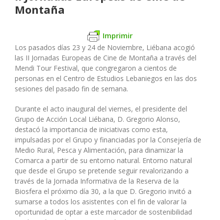
Montaña
Imprimir
Los pasados días 23 y 24 de Noviembre, Liébana acogió
las II Jornadas Europeas de Cine de Montaña a través del
Mendi Tour Festival, que congregaron a cientos de
personas en el Centro de Estudios Lebaniegos en las dos
sesiones del pasado fin de semana.
Durante el acto inaugural del viernes, el presidente del
Grupo de Acción Local Liébana, D. Gregorio Alonso,
destacó la importancia de iniciativas como esta,
impulsadas por el Grupo y financiadas por la Consejería de
Medio Rural, Pesca y Alimentación, para dinamizar la
Comarca a partir de su entorno natural. Entorno natural
que desde el Grupo se pretende seguir revalorizando a
través de la Jornada Informativa de la Reserva de la
Biosfera el próximo día 30, a la que D. Gregorio invitó a
sumarse a todos los asistentes con el fin de valorar la
oportunidad de optar a este marcador de sostenibilidad