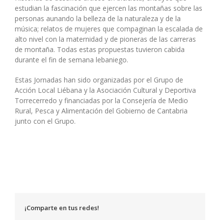
estudian la fascinación que ejercen las montañas sobre las
personas aunando la belleza de la naturaleza y de la
música; relatos de mujeres que compaginan la escalada de
alto nivel con la maternidad y de pioneras de las carreras
de montaña. Todas estas propuestas tuvieron cabida
durante el fin de semana lebaniego.
Estas Jornadas han sido organizadas por el Grupo de
Acción Local Liébana y la Asociación Cultural y Deportiva
Torrecerredo y financiadas por la Consejería de Medio
Rural, Pesca y Alimentación del Gobierno de Cantabria
junto con el Grupo.
¡Comparte en tus redes!