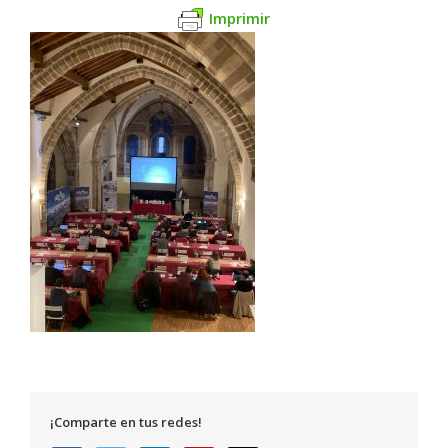
Imprimir
¡Comparte en tus redes!