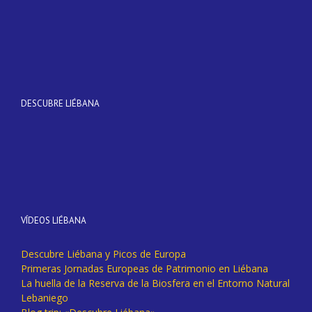
DESCUBRE LIÉBANA
VÍDEOS LIÉBANA
Descubre Liébana y Picos de Europa
Primeras Jornadas Europeas de Patrimonio en Liébana
La huella de la Reserva de la Biosfera en el Entorno Natural
Lebaniego