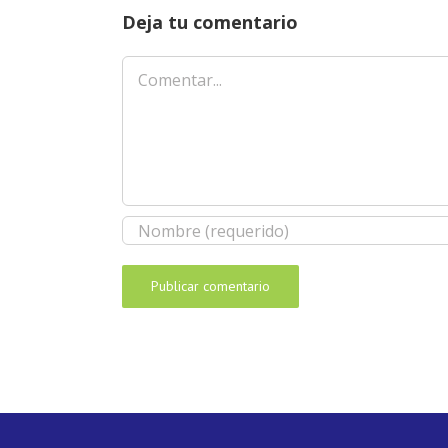
Deja tu comentario
Comentar