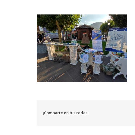
¡Comparte en tus redes!