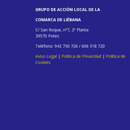
GRUPO DE ACCIÓN LOCAL DE LA
COMARCA DE LIÉBANA
C/ San Roque, nº7, 2ª Planta
39570 Potes
Teléfono: 942 730 726 / 606 318 720
Aviso Legal
|
Política de Privacidad
|
Política de
Cookies