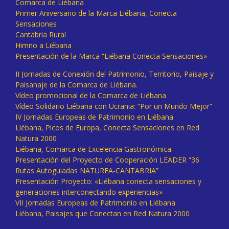
Comarca de Liébana
Primer Aniversario de la Marca Liébana, Conecta
Sensaciones
Cantabria Rural
Himno a Liébana
Presentación de la Marca “Liébana Conecta Sensaciones»
II Jornadas de Conexión del Patrimonio, Territorio, Paisaje y
Paisanaje de la Comarca de Liébana.
Vídeo promocional de la Comarca de Liébana
Vídeo Solidario Liébana con Ucrania: “Por un Mundo Mejor”
IV Jornadas Europeas de Patrimonio en Liébana
Liébana, Picos de Europa, Conecta Sensaciones en Red
Natura 2000
Liébana, Comarca de Excelencia Gastronómica.
Presentación del Proyecto de Cooperación LEADER “36
Rutas Autoguiadas NATUREA-CANTABRIA”
Presentación Proyecto: «Liébana conecta sensaciones y
generaciones interconectando experiencias»
VII Jornadas Europeas de Patrimonio en Liébana
Liébana, Paisajes que Conectan en Red Natura 2000