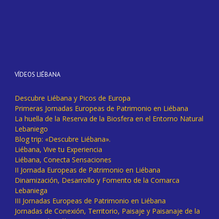
VÍDEOS LIÉBANA
Descubre Liébana y Picos de Europa
Primeras Jornadas Europeas de Patrimonio en Liébana
La huella de la Reserva de la Biosfera en el Entorno Natural
Lebaniego
Blog trip: «Descubre Liébana».
Liébana, Vive tu Experiencia
Liébana, Conecta Sensaciones
II Jornada Europeas de Patrimonio en Liébana
Dinamización, Desarrollo y Fomento de la Comarca
Lebaniega
III Jornadas Europeas de Patrimonio en Liébana
Jornadas de Conexión, Territorio, Paisaje y Paisanaje de la