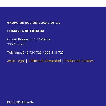
GRUPO DE ACCIÓN LOCAL DE LA
COMARCA DE LIÉBANA
C/ San Roque, nº7, 2ª Planta
39570 Potes
Teléfono: 942 730 726 / 606 318 720
Aviso Legal
|
Política de Privacidad
|
Política de Cookies
DESCUBRE LIÉBANA