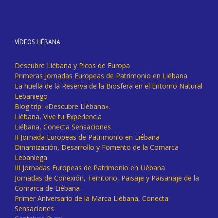
VÍDEOS LIÉBANA
Descubre Liébana y Picos de Europa
Primeras Jornadas Europeas de Patrimonio en Liébana
La huella de la Reserva de la Biosfera en el Entorno Natural
Lebaniego
Blog trip: «Descubre Liébana».
Liébana, Vive tu Experiencia
Liébana, Conecta Sensaciones
II Jornada Europeas de Patrimonio en Liébana
Dinamización, Desarrollo y Fomento de la Comarca
Lebaniega
III Jornadas Europeas de Patrimonio en Liébana
Jornadas de Conexión, Territorio, Paisaje y Paisanaje de la
Comarca de Liébana
Primer Aniversario de la Marca Liébana, Conecta
Sensaciones