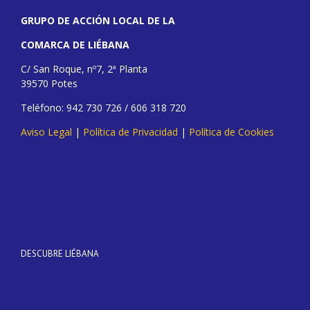
GRUPO DE ACCIÓN LOCAL DE LA
COMARCA DE LIÉBANA
C/ San Roque, nº7, 2ª Planta
39570 Potes
Teléfono: 942 730 726 / 606 318 720
Aviso Legal
|
Política de Privacidad
|
Política de Cookies
DESCUBRE LIÉBANA