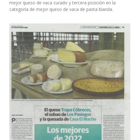
mejor queso de vaca curado y tercera posición en la
categoría de mejor queso de vaca de pasta blanda.