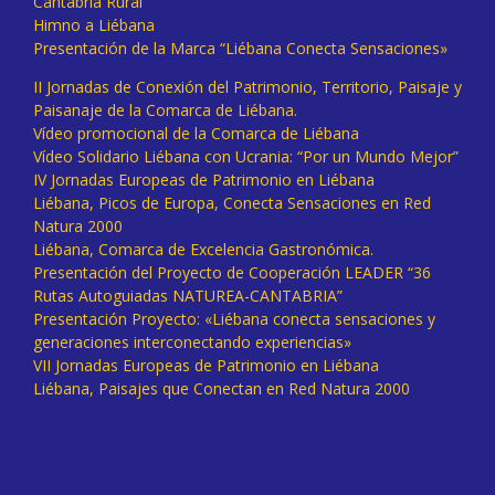
Cantabria Rural
Himno a Liébana
Presentación de la Marca “Liébana Conecta Sensaciones»
II Jornadas de Conexión del Patrimonio, Territorio, Paisaje y
Paisanaje de la Comarca de Liébana.
Vídeo promocional de la Comarca de Liébana
Vídeo Solidario Liébana con Ucrania: “Por un Mundo Mejor”
IV Jornadas Europeas de Patrimonio en Liébana
Liébana, Picos de Europa, Conecta Sensaciones en Red
Natura 2000
Liébana, Comarca de Excelencia Gastronómica.
Presentación del Proyecto de Cooperación LEADER “36
Rutas Autoguiadas NATUREA-CANTABRIA”
Presentación Proyecto: «Liébana conecta sensaciones y
generaciones interconectando experiencias»
VII Jornadas Europeas de Patrimonio en Liébana
Liébana, Paisajes que Conectan en Red Natura 2000