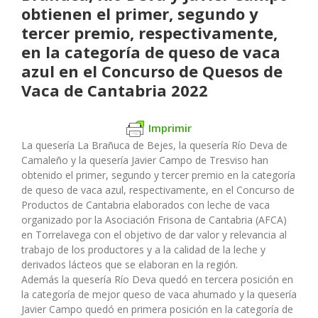
obtienen el primer, segundo y
tercer premio, respectivamente,
en la categoría de queso de vaca
azul en el Concurso de Quesos de
Vaca de Cantabria 2022
Imprimir
La quesería La Brañuca de Bejes, la quesería Río Deva de
Camaleño y la quesería Javier Campo de Tresviso han
obtenido el primer, segundo y tercer premio en la categoría
de queso de vaca azul, respectivamente, en el Concurso de
Productos de Cantabria elaborados con leche de vaca
organizado por la Asociación Frisona de Cantabria (AFCA)
en Torrelavega con el objetivo de dar valor y relevancia al
trabajo de los productores y a la calidad de la leche y
derivados lácteos que se elaboran en la región.
Además la quesería Río Deva quedó en tercera posición en
la categoría de mejor queso de vaca ahumado y la quesería
Javier Campo quedó en primera posición en la categoría de