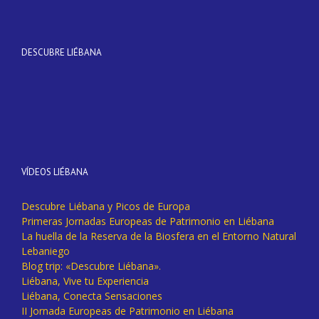
DESCUBRE LIÉBANA
VÍDEOS LIÉBANA
Descubre Liébana y Picos de Europa
Primeras Jornadas Europeas de Patrimonio en Liébana
La huella de la Reserva de la Biosfera en el Entorno Natural
Lebaniego
Blog trip: «Descubre Liébana».
Liébana, Vive tu Experiencia
Liébana, Conecta Sensaciones
II Jornada Europeas de Patrimonio en Liébana