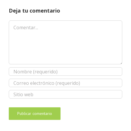
Deja tu comentario
Comentar