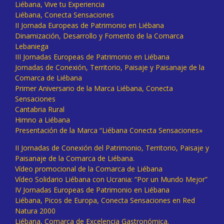
Liébana, Vive tu Experiencia
Liébana, Conecta Sensaciones
II Jornada Europeas de Patrimonio en Liébana
Dinamización, Desarrollo y Fomento de la Comarca
Lebaniega
III Jornadas Europeas de Patrimonio en Liébana
Jornadas de Conexión, Territorio, Paisaje y Paisanaje de la
Comarca de Liébana
Primer Aniversario de la Marca Liébana, Conecta
Sensaciones
Cantabria Rural
Himno a Liébana
Presentación de la Marca “Liébana Conecta Sensaciones»
II Jornadas de Conexión del Patrimonio, Territorio, Paisaje y
Paisanaje de la Comarca de Liébana.
Vídeo promocional de la Comarca de Liébana
Vídeo Solidario Liébana con Ucrania: “Por un Mundo Mejor”
IV Jornadas Europeas de Patrimonio en Liébana
Liébana, Picos de Europa, Conecta Sensaciones en Red
Natura 2000
Liébana, Comarca de Excelencia Gastronómica.