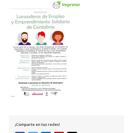
Imprimir
¡Comparte en tus redes!