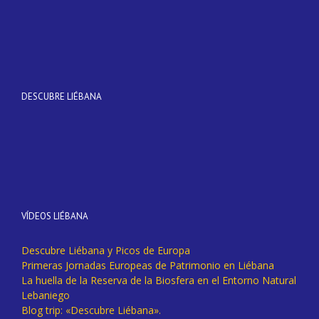
DESCUBRE LIÉBANA
VÍDEOS LIÉBANA
Descubre Liébana y Picos de Europa
Primeras Jornadas Europeas de Patrimonio en Liébana
La huella de la Reserva de la Biosfera en el Entorno Natural
Lebaniego
Blog trip: «Descubre Liébana».