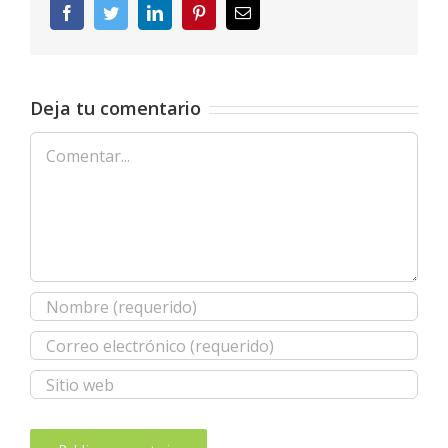
Facebook
Twitter
LinkedIn
Pinterest
Correo
electrónico
Deja tu comentario
Comentar