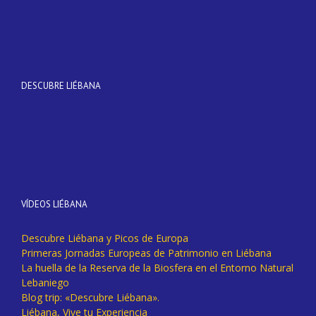
DESCUBRE LIÉBANA
VÍDEOS LIÉBANA
Descubre Liébana y Picos de Europa
Primeras Jornadas Europeas de Patrimonio en Liébana
La huella de la Reserva de la Biosfera en el Entorno Natural
Lebaniego
Blog trip: «Descubre Liébana».
Liébana, Vive tu Experiencia