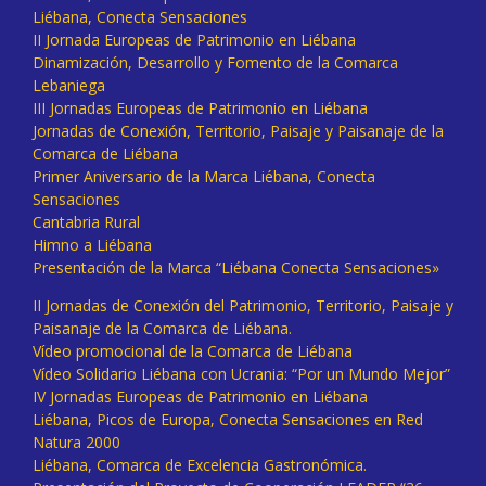
Liébana, Conecta Sensaciones
II Jornada Europeas de Patrimonio en Liébana
Dinamización, Desarrollo y Fomento de la Comarca
Lebaniega
III Jornadas Europeas de Patrimonio en Liébana
Jornadas de Conexión, Territorio, Paisaje y Paisanaje de la
Comarca de Liébana
Primer Aniversario de la Marca Liébana, Conecta
Sensaciones
Cantabria Rural
Himno a Liébana
Presentación de la Marca “Liébana Conecta Sensaciones»
II Jornadas de Conexión del Patrimonio, Territorio, Paisaje y
Paisanaje de la Comarca de Liébana.
Vídeo promocional de la Comarca de Liébana
Vídeo Solidario Liébana con Ucrania: “Por un Mundo Mejor”
IV Jornadas Europeas de Patrimonio en Liébana
Liébana, Picos de Europa, Conecta Sensaciones en Red
Natura 2000
Liébana, Comarca de Excelencia Gastronómica.