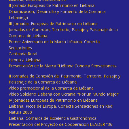
II Jornada Europeas de Patrimonio en Liébana
Dinamización, Desarrollo y Fomento de la Comarca
Lebaniega
III Jornadas Europeas de Patrimonio en Liébana
Jornadas de Conexión, Territorio, Paisaje y Paisanaje de la
Comarca de Liébana
Primer Aniversario de la Marca Liébana, Conecta
Sensaciones
Cantabria Rural
Himno a Liébana
Presentación de la Marca “Liébana Conecta Sensaciones»
II Jornadas de Conexión del Patrimonio, Territorio, Paisaje y
Paisanaje de la Comarca de Liébana.
Vídeo promocional de la Comarca de Liébana
Vídeo Solidario Liébana con Ucrania: “Por un Mundo Mejor”
IV Jornadas Europeas de Patrimonio en Liébana
Liébana, Picos de Europa, Conecta Sensaciones en Red
Natura 2000
Liébana, Comarca de Excelencia Gastronómica.
Presentación del Proyecto de Cooperación LEADER “36