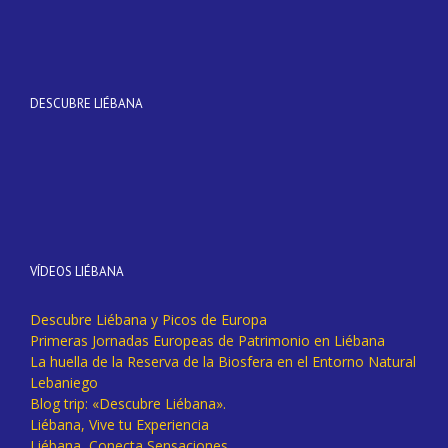
DESCUBRE LIÉBANA
VÍDEOS LIÉBANA
Descubre Liébana y Picos de Europa
Primeras Jornadas Europeas de Patrimonio en Liébana
La huella de la Reserva de la Biosfera en el Entorno Natural
Lebaniego
Blog trip: «Descubre Liébana».
Liébana, Vive tu Experiencia
Liébana, Conecta Sensaciones