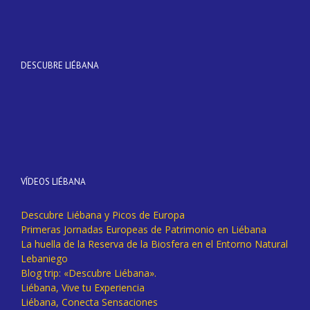
DESCUBRE LIÉBANA
VÍDEOS LIÉBANA
Descubre Liébana y Picos de Europa
Primeras Jornadas Europeas de Patrimonio en Liébana
La huella de la Reserva de la Biosfera en el Entorno Natural
Lebaniego
Blog trip: «Descubre Liébana».
Liébana, Vive tu Experiencia
Liébana, Conecta Sensaciones