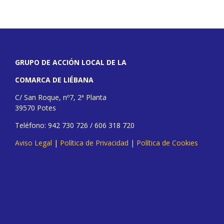
GRUPO DE ACCIÓN LOCAL DE LA
COMARCA DE LIÉBANA
C/ San Roque, nº7, 2ª Planta
39570 Potes
Teléfono: 942 730 726 / 606 318 720
Aviso Legal
|
Política de Privacidad
|
Política de Cookies