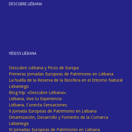
DESCUBRE LIÉBANA
VÍDEOS LIÉBANA
Descubre Liébana y Picos de Europa
Primeras Jornadas Europeas de Patrimonio en Liébana
La huella de la Reserva de la Biosfera en el Entorno Natural
Lebaniego
Blog trip: «Descubre Liébana».
Liébana, Vive tu Experiencia
Liébana, Conecta Sensaciones
II Jornada Europeas de Patrimonio en Liébana
Dinamización, Desarrollo y Fomento de la Comarca
Lebaniega
III Jornadas Europeas de Patrimonio en Liébana