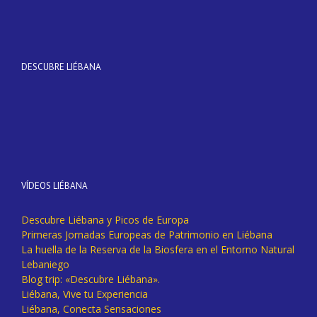
DESCUBRE LIÉBANA
VÍDEOS LIÉBANA
Descubre Liébana y Picos de Europa
Primeras Jornadas Europeas de Patrimonio en Liébana
La huella de la Reserva de la Biosfera en el Entorno Natural
Lebaniego
Blog trip: «Descubre Liébana».
Liébana, Vive tu Experiencia
Liébana, Conecta Sensaciones