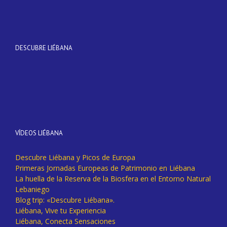
DESCUBRE LIÉBANA
VÍDEOS LIÉBANA
Descubre Liébana y Picos de Europa
Primeras Jornadas Europeas de Patrimonio en Liébana
La huella de la Reserva de la Biosfera en el Entorno Natural
Lebaniego
Blog trip: «Descubre Liébana».
Liébana, Vive tu Experiencia
Liébana, Conecta Sensaciones