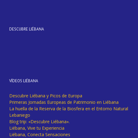
DESCUBRE LIÉBANA
VÍDEOS LIÉBANA
Descubre Liébana y Picos de Europa
Primeras Jornadas Europeas de Patrimonio en Liébana
La huella de la Reserva de la Biosfera en el Entorno Natural
Lebaniego
Blog trip: «Descubre Liébana».
Liébana, Vive tu Experiencia
Liébana, Conecta Sensaciones