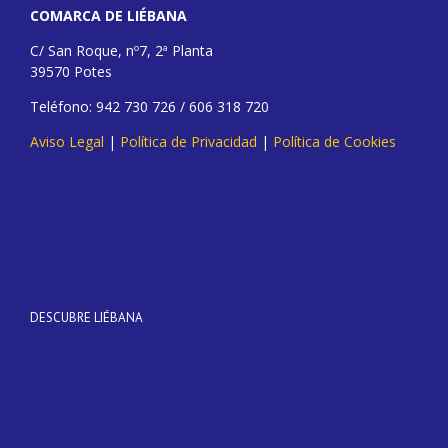
COMARCA DE LIÉBANA
C/ San Roque, nº7, 2ª Planta
39570 Potes
Teléfono: 942 730 726 / 606 318 720
Aviso Legal
|
Política de Privacidad
|
Política de Cookies
DESCUBRE LIÉBANA