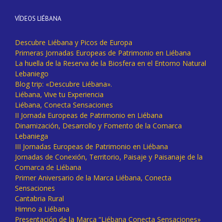
VÍDEOS LIÉBANA
Descubre Liébana y Picos de Europa
Primeras Jornadas Europeas de Patrimonio en Liébana
La huella de la Reserva de la Biosfera en el Entorno Natural
Lebaniego
Blog trip: «Descubre Liébana».
Liébana, Vive tu Experiencia
Liébana, Conecta Sensaciones
II Jornada Europeas de Patrimonio en Liébana
Dinamización, Desarrollo y Fomento de la Comarca
Lebaniega
III Jornadas Europeas de Patrimonio en Liébana
Jornadas de Conexión, Territorio, Paisaje y Paisanaje de la
Comarca de Liébana
Primer Aniversario de la Marca Liébana, Conecta
Sensaciones
Cantabria Rural
Himno a Liébana
Presentación de la Marca “Liébana Conecta Sensaciones»