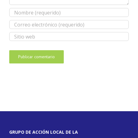
GRUPO DE ACCIÓN LOCAL DE LA