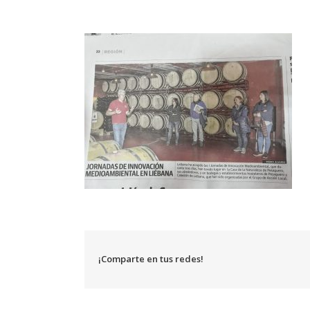
¡Comparte en tus redes!