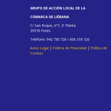
GRUPO DE ACCIÓN LOCAL DE LA
COMARCA DE LIÉBANA
C/ San Roque, nº7, 2ª Planta
39570 Potes
Teléfono: 942 730 726 / 606 318 720
Aviso Legal
|
Política de Privacidad
|
Política de
Cookies