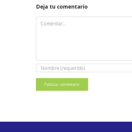
Deja tu comentario
Comentar