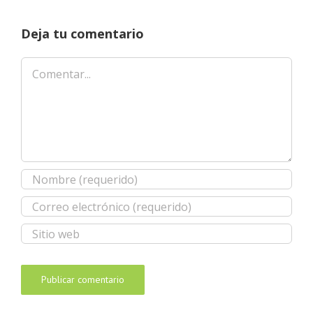
Deja tu comentario
Comentar