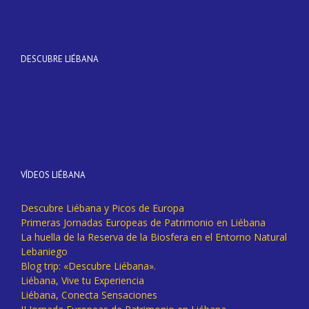
DESCUBRE LIÉBANA
VÍDEOS LIÉBANA
Descubre Liébana y Picos de Europa
Primeras Jornadas Europeas de Patrimonio en Liébana
La huella de la Reserva de la Biosfera en el Entorno Natural
Lebaniego
Blog trip: «Descubre Liébana».
Liébana, Vive tu Experiencia
Liébana, Conecta Sensaciones