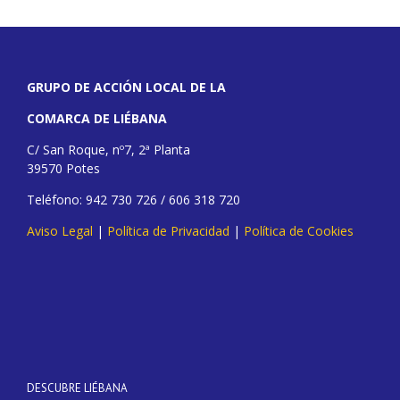
GRUPO DE ACCIÓN LOCAL DE LA
COMARCA DE LIÉBANA
C/ San Roque, nº7, 2ª Planta
39570 Potes
Teléfono: 942 730 726 / 606 318 720
Aviso Legal
|
Política de Privacidad
|
Política de Cookies
DESCUBRE LIÉBANA