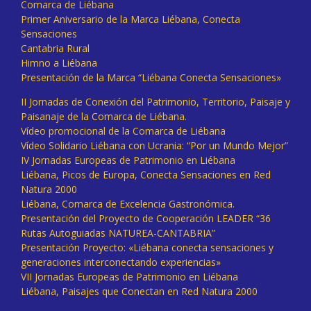
Comarca de Liébana
Primer Aniversario de la Marca Liébana, Conecta
Sensaciones
Cantabria Rural
Himno a Liébana
Presentación de la Marca “Liébana Conecta Sensaciones»
II Jornadas de Conexión del Patrimonio, Territorio, Paisaje y
Paisanaje de la Comarca de Liébana.
Vídeo promocional de la Comarca de Liébana
Vídeo Solidario Liébana con Ucrania: “Por un Mundo Mejor”
IV Jornadas Europeas de Patrimonio en Liébana
Liébana, Picos de Europa, Conecta Sensaciones en Red
Natura 2000
Liébana, Comarca de Excelencia Gastronómica.
Presentación del Proyecto de Cooperación LEADER “36
Rutas Autoguiadas NATUREA-CANTABRIA”
Presentación Proyecto: «Liébana conecta sensaciones y
generaciones interconectando experiencias»
VII Jornadas Europeas de Patrimonio en Liébana
Liébana, Paisajes que Conectan en Red Natura 2000