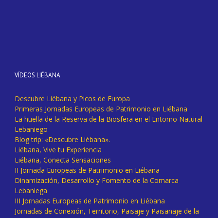
VÍDEOS LIÉBANA
Descubre Liébana y Picos de Europa
Primeras Jornadas Europeas de Patrimonio en Liébana
La huella de la Reserva de la Biosfera en el Entorno Natural
Lebaniego
Blog trip: «Descubre Liébana».
Liébana, Vive tu Experiencia
Liébana, Conecta Sensaciones
II Jornada Europeas de Patrimonio en Liébana
Dinamización, Desarrollo y Fomento de la Comarca
Lebaniega
III Jornadas Europeas de Patrimonio en Liébana
Jornadas de Conexión, Territorio, Paisaje y Paisanaje de la