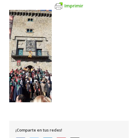
Imprimir
¡Comparte en tus redes!