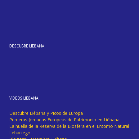
DESCUBRE LIÉBANA
VÍDEOS LIÉBANA
Descubre Liébana y Picos de Europa
Primeras Jornadas Europeas de Patrimonio en Liébana
La huella de la Reserva de la Biosfera en el Entorno Natural
Lebaniego