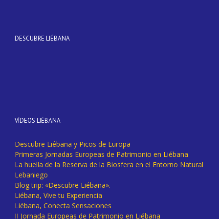
DESCUBRE LIÉBANA
VÍDEOS LIÉBANA
Descubre Liébana y Picos de Europa
Primeras Jornadas Europeas de Patrimonio en Liébana
La huella de la Reserva de la Biosfera en el Entorno Natural
Lebaniego
Blog trip: «Descubre Liébana».
Liébana, Vive tu Experiencia
Liébana, Conecta Sensaciones
II Jornada Europeas de Patrimonio en Liébana