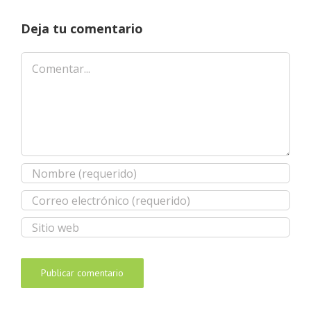
Deja tu comentario
Comentar