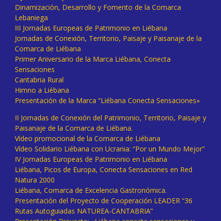
Dinamización, Desarrollo y Fomento de la Comarca
Lebaniega
III Jornadas Europeas de Patrimonio en Liébana
Jornadas de Conexión, Territorio, Paisaje y Paisanaje de la
Comarca de Liébana
Primer Aniversario de la Marca Liébana, Conecta
Sensaciones
Cantabria Rural
Himno a Liébana
Presentación de la Marca “Liébana Conecta Sensaciones»
II Jornadas de Conexión del Patrimonio, Territorio, Paisaje y
Paisanaje de la Comarca de Liébana.
Vídeo promocional de la Comarca de Liébana
Vídeo Solidario Liébana con Ucrania: “Por un Mundo Mejor”
IV Jornadas Europeas de Patrimonio en Liébana
Liébana, Picos de Europa, Conecta Sensaciones en Red
Natura 2000
Liébana, Comarca de Excelencia Gastronómica.
Presentación del Proyecto de Cooperación LEADER “36
Rutas Autoguiadas NATUREA-CANTABRIA”