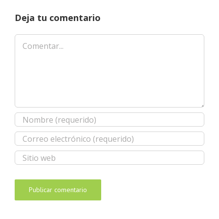
Deja tu comentario
Comentar