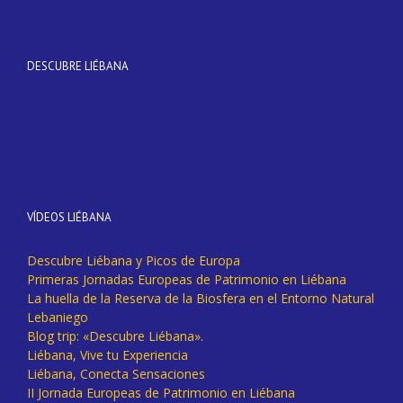
DESCUBRE LIÉBANA
VÍDEOS LIÉBANA
Descubre Liébana y Picos de Europa
Primeras Jornadas Europeas de Patrimonio en Liébana
La huella de la Reserva de la Biosfera en el Entorno Natural
Lebaniego
Blog trip: «Descubre Liébana».
Liébana, Vive tu Experiencia
Liébana, Conecta Sensaciones
II Jornada Europeas de Patrimonio en Liébana