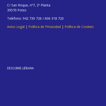
C/ San Roque, nº7, 2ª Planta
39570 Potes
Teléfono: 942 730 726 / 606 318 720
Aviso Legal
|
Política de Privacidad
|
Política de Cookies
DESCUBRE LIÉBANA