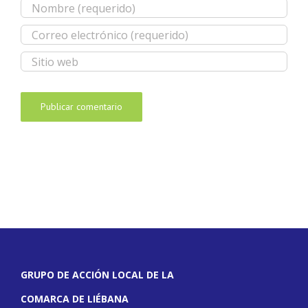
GRUPO DE ACCIÓN LOCAL DE LA
COMARCA DE LIÉBANA