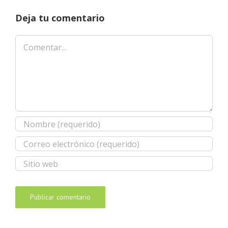
Deja tu comentario
Comentar