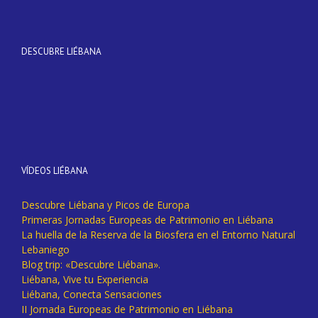
DESCUBRE LIÉBANA
VÍDEOS LIÉBANA
Descubre Liébana y Picos de Europa
Primeras Jornadas Europeas de Patrimonio en Liébana
La huella de la Reserva de la Biosfera en el Entorno Natural
Lebaniego
Blog trip: «Descubre Liébana».
Liébana, Vive tu Experiencia
Liébana, Conecta Sensaciones
II Jornada Europeas de Patrimonio en Liébana