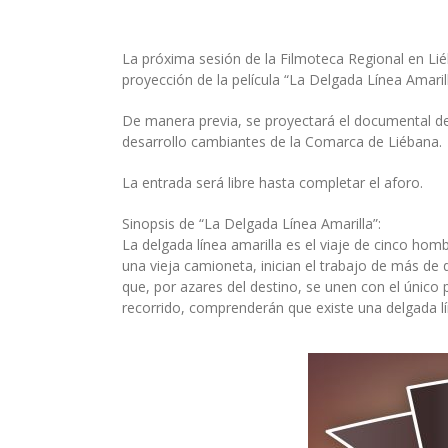
La próxima sesión de la Filmoteca Regional en Lié
proyección de la película “La Delgada Línea Amarill
De manera previa, se proyectará el documental de 
desarrollo cambiantes de la Comarca de Liébana.
La entrada será libre hasta completar el aforo.
Sinopsis de “La Delgada Línea Amarilla”:
La delgada línea amarilla es el viaje de cinco hom
una vieja camioneta, inician el trabajo de más de 
que, por azares del destino, se unen con el único 
recorrido, comprenderán que existe una delgada línea