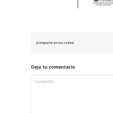
¡Comparte en tus redes!
Deja tu comentario
Comentar