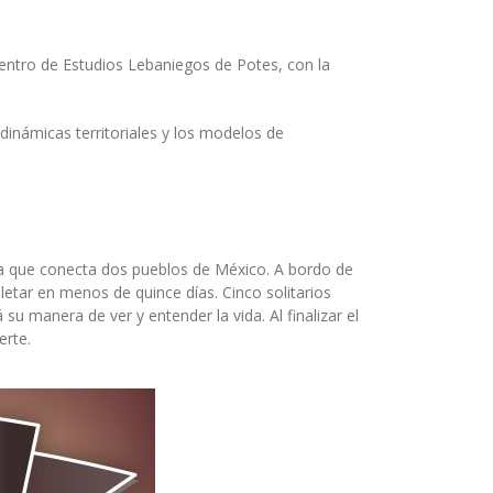
Centro de Estudios Lebaniegos de Potes, con la
inámicas territoriales y los modelos de
tera que conecta dos pueblos de México. A bordo de
letar en menos de quince días. Cinco solitarios
u manera de ver y entender la vida. Al finalizar el
erte.