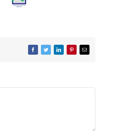
Facebook
Twitter
LinkedIn
Pinterest
Correo
electrónico