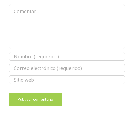
Comentar