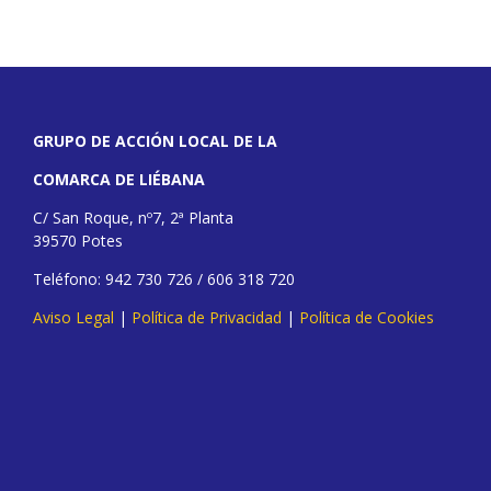
GRUPO DE ACCIÓN LOCAL DE LA
COMARCA DE LIÉBANA
C/ San Roque, nº7, 2ª Planta
39570 Potes
Teléfono: 942 730 726 / 606 318 720
Aviso Legal
|
Política de Privacidad
|
Política de Cookies