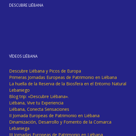
DESCUBRE LIÉBANA
VÍDEOS LIÉBANA
Descubre Liébana y Picos de Europa
Primeras Jornadas Europeas de Patrimonio en Liébana
La huella de la Reserva de la Biosfera en el Entorno Natural
Lebaniego
Blog trip: «Descubre Liébana».
Liébana, Vive tu Experiencia
Liébana, Conecta Sensaciones
II Jornada Europeas de Patrimonio en Liébana
Dinamización, Desarrollo y Fomento de la Comarca
Lebaniega
III Jornadas Europeas de Patrimonio en Liébana