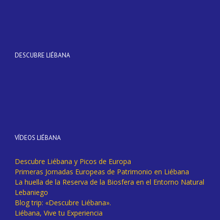
DESCUBRE LIÉBANA
VÍDEOS LIÉBANA
Descubre Liébana y Picos de Europa
Primeras Jornadas Europeas de Patrimonio en Liébana
La huella de la Reserva de la Biosfera en el Entorno Natural
Lebaniego
Blog trip: «Descubre Liébana».
Liébana, Vive tu Experiencia