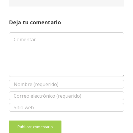
Deja tu comentario
Comentar