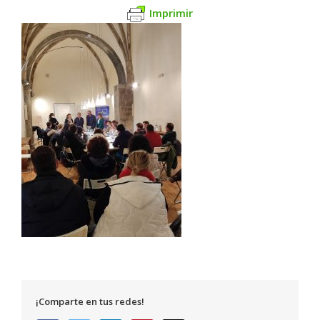
Imprimir
¡Comparte en tus redes!