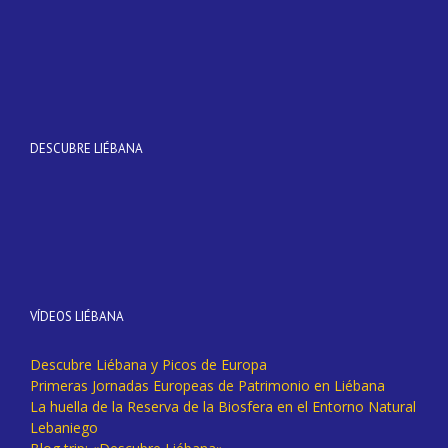
DESCUBRE LIÉBANA
VÍDEOS LIÉBANA
Descubre Liébana y Picos de Europa
Primeras Jornadas Europeas de Patrimonio en Liébana
La huella de la Reserva de la Biosfera en el Entorno Natural
Lebaniego