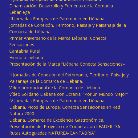
Dinamización, Desarrollo y Fomento de la Comarca
Lebaniega
III Jornadas Europeas de Patrimonio en Liébana
Jornadas de Conexión, Territorio, Paisaje y Paisanaje de la
Comarca de Liébana
Primer Aniversario de la Marca Liébana, Conecta
Sensaciones
Cantabria Rural
Himno a Liébana
Presentación de la Marca “Liébana Conecta Sensaciones»
II Jornadas de Conexión del Patrimonio, Territorio, Paisaje y
Paisanaje de la Comarca de Liébana.
Vídeo promocional de la Comarca de Liébana
Vídeo Solidario Liébana con Ucrania: “Por un Mundo Mejor”
IV Jornadas Europeas de Patrimonio en Liébana
Liébana, Picos de Europa, Conecta Sensaciones en Red
Natura 2000
Liébana, Comarca de Excelencia Gastronómica.
Presentación del Proyecto de Cooperación LEADER “36
Rutas Autoguiadas NATUREA-CANTABRIA”