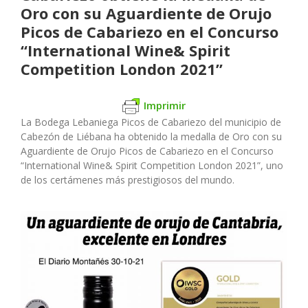
Oro con su Aguardiente de Orujo
Picos de Cabariezo en el Concurso
“International Wine& Spirit
Competition London 2021”
Imprimir
La Bodega Lebaniega Picos de Cabariezo del municipio de
Cabezón de Liébana ha obtenido la medalla de Oro con su
Aguardiente de Orujo Picos de Cabariezo en el Concurso
“International Wine& Spirit Competition London 2021”, uno
de los certámenes más prestigiosos del mundo.