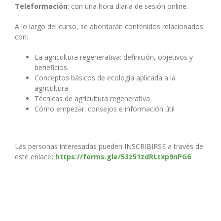
Teleformación
: con una hora diaria de sesión online.
A lo largo del curso, se abordarán contenidos relacionados
con:
La agricultura regenerativa: definición, objetivos y
beneficios.
Conceptos básicos de ecología aplicada a la
agricultura
Técnicas de agricultura regenerativa
Cómo empezar: consejos e información útil
Las personas interesadas pueden INSCRIBIRSE a través de
este enlace
:
https://forms.gle/53z51zdRLtxp9nPG6