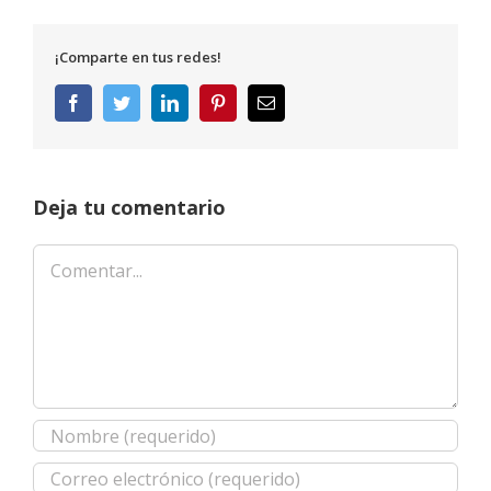
¡Comparte en tus redes!
Facebook
Twitter
LinkedIn
Pinterest
Correo
electrónico
Deja tu comentario
Comentar