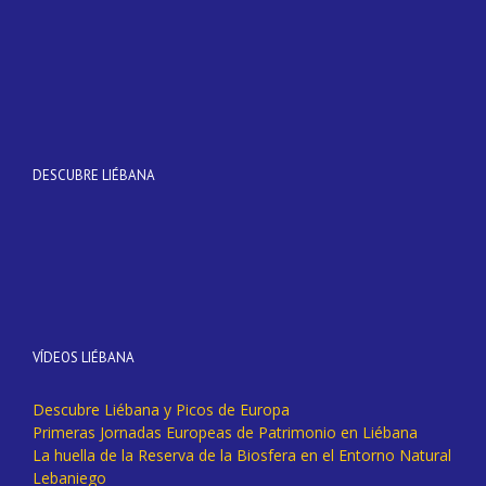
DESCUBRE LIÉBANA
VÍDEOS LIÉBANA
Descubre Liébana y Picos de Europa
Primeras Jornadas Europeas de Patrimonio en Liébana
La huella de la Reserva de la Biosfera en el Entorno Natural
Lebaniego