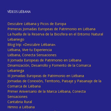
VÍDEOS LIÉBANA
Descubre Liébana y Picos de Europa
Primeras Jornadas Europeas de Patrimonio en Liébana
La huella de la Reserva de la Biosfera en el Entorno Natural
Lebaniego
Blog trip: «Descubre Liébana».
Liébana, Vive tu Experiencia
Liébana, Conecta Sensaciones
II Jornada Europeas de Patrimonio en Liébana
Dinamización, Desarrollo y Fomento de la Comarca
Lebaniega
III Jornadas Europeas de Patrimonio en Liébana
Jornadas de Conexión, Territorio, Paisaje y Paisanaje de la
Comarca de Liébana
Primer Aniversario de la Marca Liébana, Conecta
Sensaciones
Cantabria Rural
Himno a Liébana