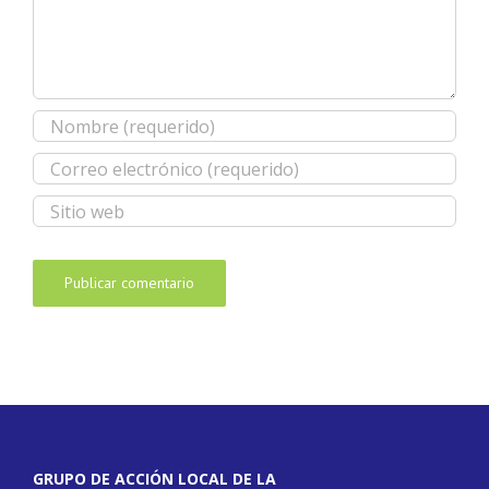
GRUPO DE ACCIÓN LOCAL DE LA