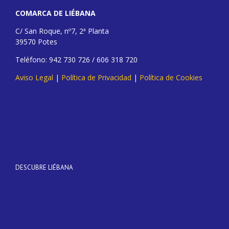
COMARCA DE LIÉBANA
C/ San Roque, nº7, 2ª Planta
39570 Potes
Teléfono: 942 730 726 / 606 318 720
Aviso Legal
|
Política de Privacidad
|
Política de Cookies
DESCUBRE LIÉBANA