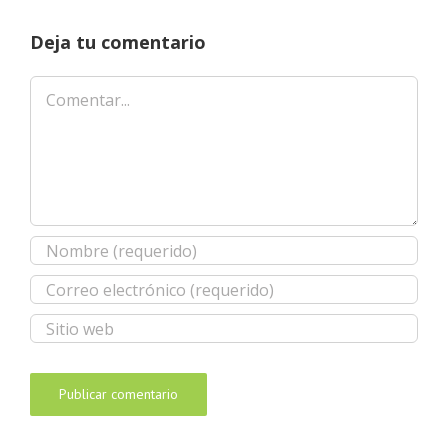
Deja tu comentario
Comentar