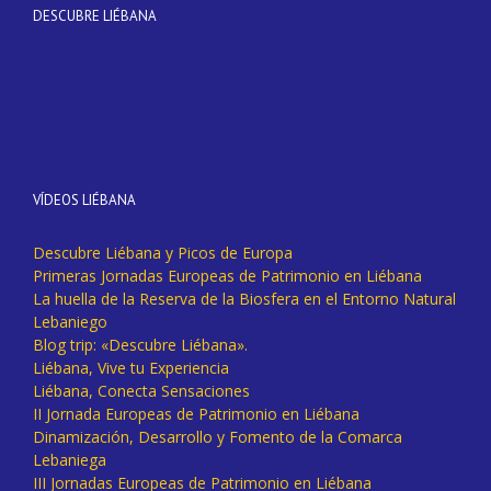
DESCUBRE LIÉBANA
VÍDEOS LIÉBANA
Descubre Liébana y Picos de Europa
Primeras Jornadas Europeas de Patrimonio en Liébana
La huella de la Reserva de la Biosfera en el Entorno Natural
Lebaniego
Blog trip: «Descubre Liébana».
Liébana, Vive tu Experiencia
Liébana, Conecta Sensaciones
II Jornada Europeas de Patrimonio en Liébana
Dinamización, Desarrollo y Fomento de la Comarca
Lebaniega
III Jornadas Europeas de Patrimonio en Liébana