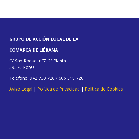
GRUPO DE ACCIÓN LOCAL DE LA
COMARCA DE LIÉBANA
C/ San Roque, nº7, 2ª Planta
39570 Potes
Teléfono: 942 730 726 / 606 318 720
Aviso Legal
|
Política de Privacidad
|
Política de Cookies