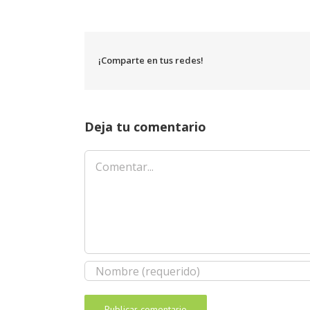
¡Comparte en tus redes!
Deja tu comentario
Comentar