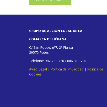
GRUPO DE ACCIÓN LOCAL DE LA
COMARCA DE LIÉBANA
C/ San Roque, nº7, 2ª Planta
39570 Potes
Teléfono: 942 730 726 / 606 318 720
Aviso Legal
|
Política de Privacidad
|
Política de
Cookies