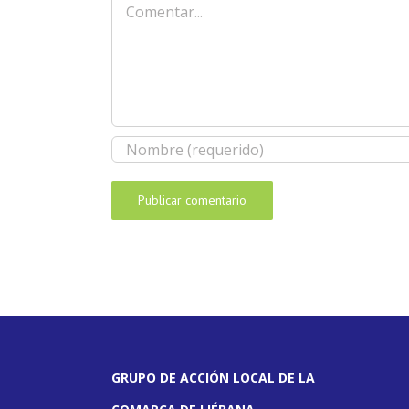
GRUPO DE ACCIÓN LOCAL DE LA