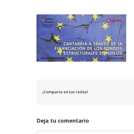
¡Comparte en tus redes!
Deja tu comentario
Comentar