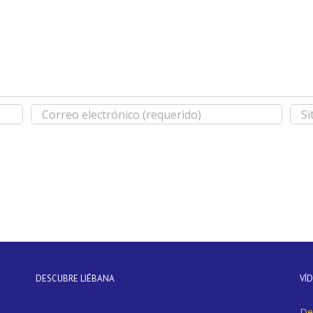
DESCUBRE LIÉBANA
VÍ
De