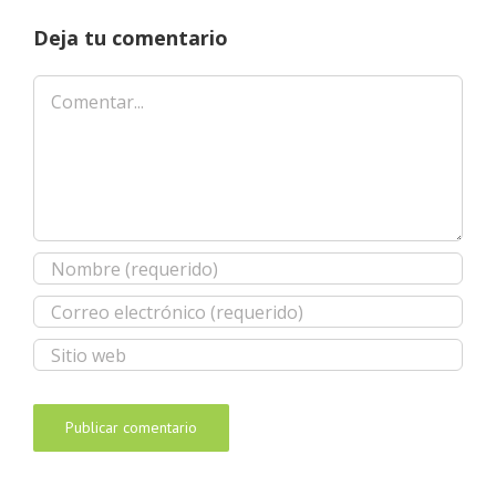
Deja tu comentario
Comentar