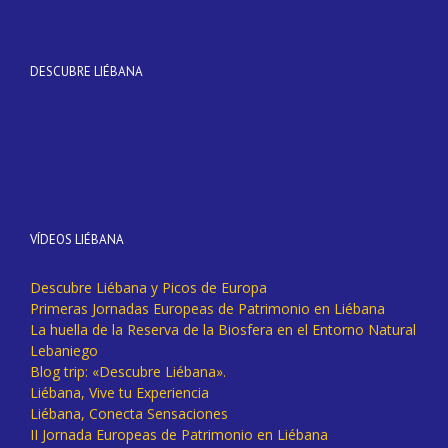
DESCUBRE LIÉBANA
VÍDEOS LIÉBANA
Descubre Liébana y Picos de Europa
Primeras Jornadas Europeas de Patrimonio en Liébana
La huella de la Reserva de la Biosfera en el Entorno Natural
Lebaniego
Blog trip: «Descubre Liébana».
Liébana, Vive tu Experiencia
Liébana, Conecta Sensaciones
II Jornada Europeas de Patrimonio en Liébana