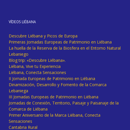
VÍDEOS LIÉBANA
Descubre Liébana y Picos de Europa
Primeras Jornadas Europeas de Patrimonio en Liébana
La huella de la Reserva de la Biosfera en el Entorno Natural
Lebaniego
Blog trip: «Descubre Liébana».
Liébana, Vive tu Experiencia
Liébana, Conecta Sensaciones
II Jornada Europeas de Patrimonio en Liébana
Dinamización, Desarrollo y Fomento de la Comarca
Lebaniega
III Jornadas Europeas de Patrimonio en Liébana
Jornadas de Conexión, Territorio, Paisaje y Paisanaje de la
Comarca de Liébana
Primer Aniversario de la Marca Liébana, Conecta
Sensaciones
Cantabria Rural