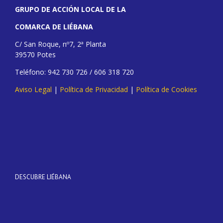
GRUPO DE ACCIÓN LOCAL DE LA
COMARCA DE LIÉBANA
C/ San Roque, nº7, 2ª Planta
39570 Potes
Teléfono: 942 730 726 / 606 318 720
Aviso Legal
|
Política de Privacidad
|
Política de Cookies
DESCUBRE LIÉBANA