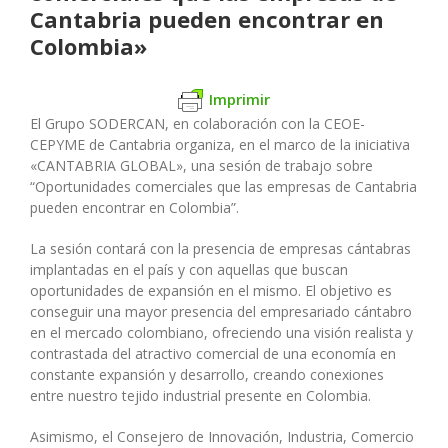
Cantabria pueden encontrar en
Colombia»
Imprimir
El Grupo SODERCAN, en colaboración con la CEOE-
CEPYME de Cantabria organiza, en el marco de la iniciativa
«CANTABRIA GLOBAL», una sesión de trabajo sobre
“Oportunidades comerciales que las empresas de Cantabria
pueden encontrar en Colombia”.
La sesión contará con la presencia de empresas cántabras
implantadas en el país y con aquellas que buscan
oportunidades de expansión en el mismo. El objetivo es
conseguir una mayor presencia del empresariado cántabro
en el mercado colombiano, ofreciendo una visión realista y
contrastada del atractivo comercial de una economía en
constante expansión y desarrollo, creando conexiones
entre nuestro tejido industrial presente en Colombia.
Asimismo, el Consejero de Innovación, Industria, Comercio