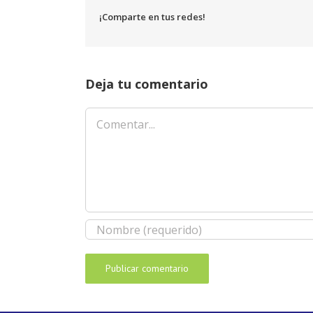
¡Comparte en tus redes!
Deja tu comentario
Comentar