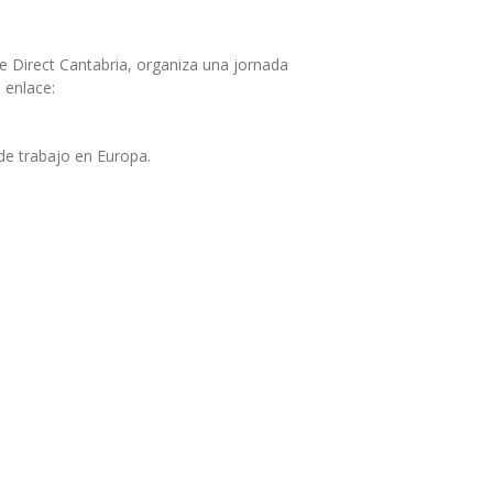
 Direct Cantabria, organiza una jornada
 enlace:
de trabajo en Europa.