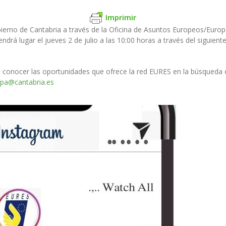
Imprimir
erno de Cantabria a través de la Oficina de Asuntos Europeos/Europe
ndrá lugar el jueves 2 de julio a las 10:00 horas a través del siguiente
 conocer las oportunidades que ofrece la red EURES en la búsqueda 
opa@cantabria.es