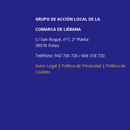
GRUPO DE ACCIÓN LOCAL DE LA
COMARCA DE LIÉBANA
C/ San Roque, nº7, 2ª Planta
39570 Potes
Teléfono: 942 730 726 / 606 318 720
Aviso Legal
|
Política de Privacidad
|
Política de
Cookies