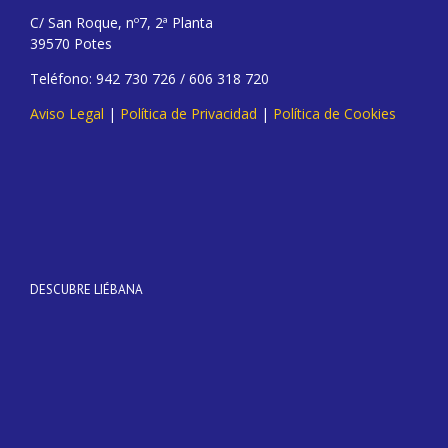
C/ San Roque, nº7, 2ª Planta
39570 Potes
Teléfono: 942 730 726 / 606 318 720
Aviso Legal
|
Política de Privacidad
|
Política de Cookies
DESCUBRE LIÉBANA