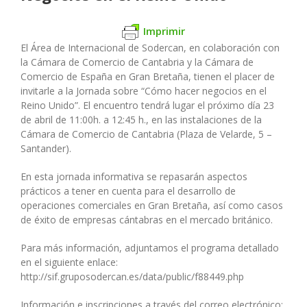
Imprimir
El Área de Internacional de Sodercan, en colaboración con
la Cámara de Comercio de Cantabria y la Cámara de
Comercio de España en Gran Bretaña, tienen el placer de
invitarle a la Jornada sobre “Cómo hacer negocios en el
Reino Unido”. El encuentro tendrá lugar el próximo día 23
de abril de 11:00h. a 12:45 h., en las instalaciones de la
Cámara de Comercio de Cantabria (Plaza de Velarde, 5 –
Santander).
En esta jornada informativa se repasarán aspectos
prácticos a tener en cuenta para el desarrollo de
operaciones comerciales en Gran Bretaña, así como casos
de éxito de empresas cántabras en el mercado británico.
Para más información, adjuntamos el programa detallado
en el siguiente enlace:
http://sif.gruposodercan.es/data/public/f88449.php
Información e inscripciones a través del correo electrónico: