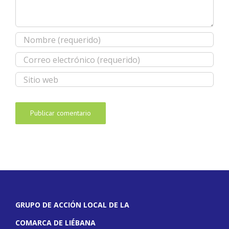
GRUPO DE ACCIÓN LOCAL DE LA
COMARCA DE LIÉBANA