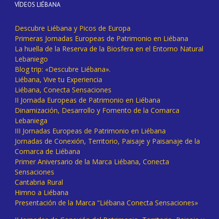
VÍDEOS LIÉBANA
Descubre Liébana y Picos de Europa
Primeras Jornadas Europeas de Patrimonio en Liébana
La huella de la Reserva de la Biosfera en el Entorno Natural
Lebaniego
Blog trip: «Descubre Liébana».
Liébana, Vive tu Experiencia
Liébana, Conecta Sensaciones
II Jornada Europeas de Patrimonio en Liébana
Dinamización, Desarrollo y Fomento de la Comarca
Lebaniega
III Jornadas Europeas de Patrimonio en Liébana
Jornadas de Conexión, Territorio, Paisaje y Paisanaje de la
Comarca de Liébana
Primer Aniversario de la Marca Liébana, Conecta
Sensaciones
Cantabria Rural
Himno a Liébana
Presentación de la Marca “Liébana Conecta Sensaciones»