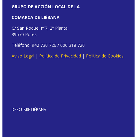
GRUPO DE ACCIÓN LOCAL DE LA
COMARCA DE LIÉBANA
C/ San Roque, nº7, 2ª Planta
39570 Potes
Teléfono: 942 730 726 / 606 318 720
Aviso Legal
|
Política de Privacidad
|
Política de Cookies
DESCUBRE LIÉBANA