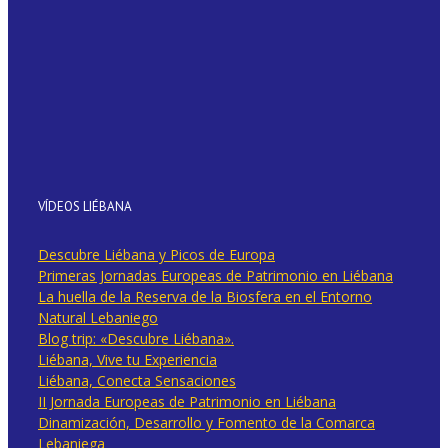
VÍDEOS LIÉBANA
Descubre Liébana y Picos de Europa
Primeras Jornadas Europeas de Patrimonio en Liébana
La huella de la Reserva de la Biosfera en el Entorno
Natural Lebaniego
Blog trip: «Descubre Liébana».
Liébana, Vive tu Experiencia
Liébana, Conecta Sensaciones
II Jornada Europeas de Patrimonio en Liébana
Dinamización, Desarrollo y Fomento de la Comarca
Lebaniega