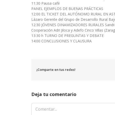
11:30 Pausa café
PANEL EJEMPLOS DE BUENAS PRÁCTICAS
12:00 EL TICKET DEL AUTÓNOMO RURAL EN AS
Lázaro Gerente del Grupo de Desarrollo Rural Bajo
12:30 JÓVENES DINAMIZADORES RURALES Sandra Fi
Cooperación Adri Jiloca y Adefo Cinco Villas (Zara
13:30 h TURNO DE PREGUNTAS Y DEBATE
14:00 CONCLUSIONES Y CLAUSURA
¡Comparte en tus redes!
Deja tu comentario
Comentar