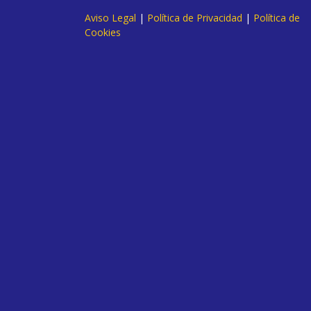
Aviso Legal
|
Política de Privacidad
|
Política de
Cookies