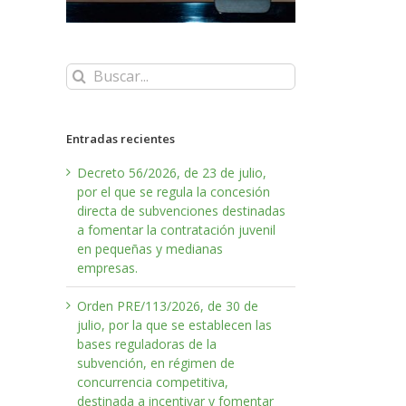
Buscar:
Entradas recientes
Decreto 56/2026, de 23 de julio,
por el que se regula la concesión
directa de subvenciones destinadas
a fomentar la contratación juvenil
en pequeñas y medianas
empresas.
Orden PRE/113/2026, de 30 de
julio, por la que se establecen las
bases reguladoras de la
subvención, en régimen de
concurrencia competitiva,
destinada a incentivar y fomentar