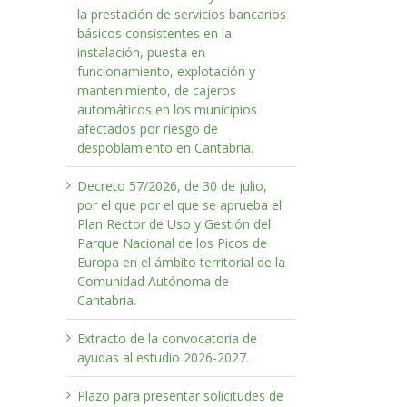
la prestación de servicios bancarios
básicos consistentes en la
instalación, puesta en
funcionamiento, explotación y
mantenimiento, de cajeros
automáticos en los municipios
afectados por riesgo de
despoblamiento en Cantabria.
Decreto 57/2026, de 30 de julio,
por el que por el que se aprueba el
Plan Rector de Uso y Gestión del
Parque Nacional de los Picos de
o
Europa en el ámbito territorial de la
rónico
Comunidad Autónoma de
Cantabria.
Extracto de la convocatoria de
ayudas al estudio 2026-2027.
Plazo para presentar solicitudes de