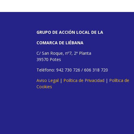
GRUPO DE ACCIÓN LOCAL DE LA
COMARCA DE LIÉBANA
C/ San Roque, nº7, 2ª Planta
39570 Potes
Teléfono: 942 730 726 / 606 318 720
Aviso Legal
|
Política de Privacidad
|
Política de
Cookies