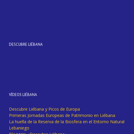
DESCUBRE LIÉBANA
VÍDEOS LIÉBANA
Descubre Liébana y Picos de Europa
Primeras Jornadas Europeas de Patrimonio en Liébana
La huella de la Reserva de la Biosfera en el Entorno Natural
Lebaniego