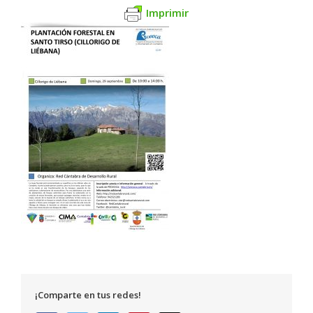
Imprimir
¡Comparte en tus redes!