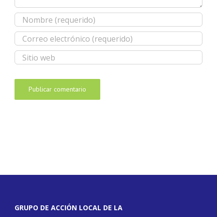
GRUPO DE ACCIÓN LOCAL DE LA