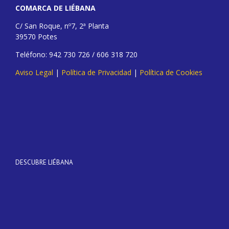
COMARCA DE LIÉBANA
C/ San Roque, nº7, 2ª Planta
39570 Potes
Teléfono: 942 730 726 / 606 318 720
Aviso Legal
|
Política de Privacidad
|
Política de Cookies
DESCUBRE LIÉBANA