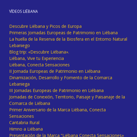
VÍDEOS LIÉBANA
Descubre Liébana y Picos de Europa
Primeras Jornadas Europeas de Patrimonio en Liébana
La huella de la Reserva de la Biosfera en el Entorno Natural
Lebaniego
Blog trip: «Descubre Liébana».
Liébana, Vive tu Experiencia
Liébana, Conecta Sensaciones
II Jornada Europeas de Patrimonio en Liébana
Dinamización, Desarrollo y Fomento de la Comarca
Lebaniega
III Jornadas Europeas de Patrimonio en Liébana
Jornadas de Conexión, Territorio, Paisaje y Paisanaje de la
Comarca de Liébana
Primer Aniversario de la Marca Liébana, Conecta
Sensaciones
Cantabria Rural
Himno a Liébana
Presentación de la Marca “Liébana Conecta Sensaciones»