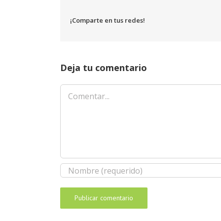
¡Comparte en tus redes!
Deja tu comentario
Comentar