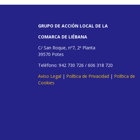
GRUPO DE ACCIÓN LOCAL DE LA
COMARCA DE LIÉBANA
C/ San Roque, nº7, 2ª Planta
39570 Potes
Teléfono: 942 730 726 / 606 318 720
Aviso Legal
|
Política de Privacidad
|
Política de
Cookies