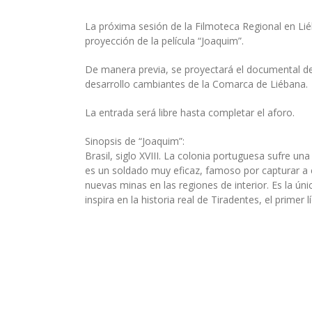
La próxima sesión de la Filmoteca Regional en Lié
proyección de la película “Joaquim”.
De manera previa, se proyectará el documental de 
desarrollo cambiantes de la Comarca de Liébana.
La entrada será libre hasta completar el aforo.
Sinopsis de “Joaquim”:
Brasil, siglo XVIII. La colonia portuguesa sufre 
es un soldado muy eficaz, famoso por capturar a 
nuevas minas en las regiones de interior. Es la ún
inspira en la historia real de Tiradentes, el primer