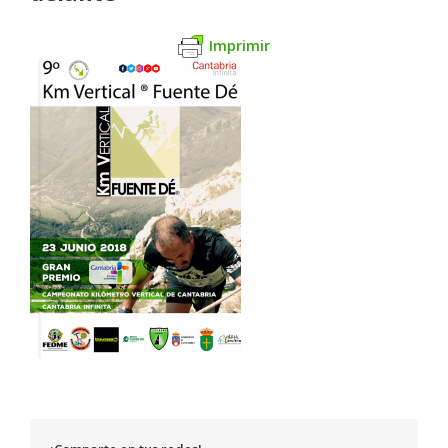
Imprimir