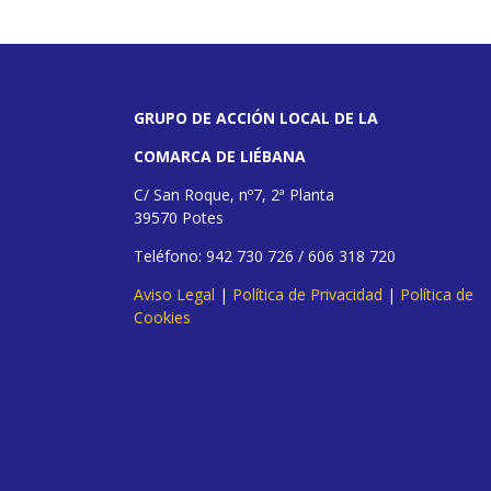
GRUPO DE ACCIÓN LOCAL DE LA
COMARCA DE LIÉBANA
C/ San Roque, nº7, 2ª Planta
39570 Potes
Teléfono: 942 730 726 / 606 318 720
Aviso Legal
|
Política de Privacidad
|
Política de
Cookies