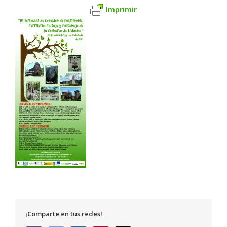
Imprimir
¡Comparte en tus redes!