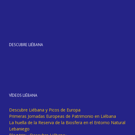
DESCUBRE LIÉBANA
VÍDEOS LIÉBANA
Descubre Liébana y Picos de Europa
Primeras Jornadas Europeas de Patrimonio en Liébana
La huella de la Reserva de la Biosfera en el Entorno Natural
Lebaniego